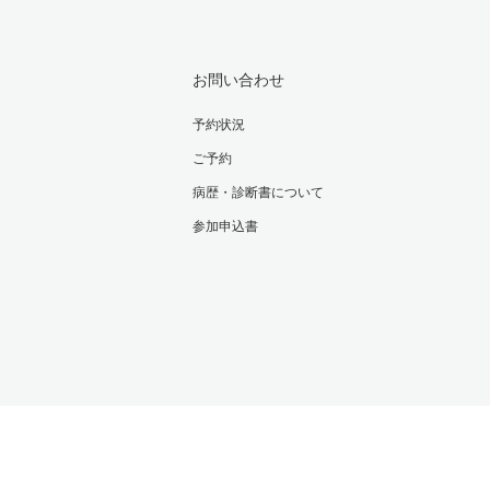
お問い合わせ
予約状況
ご予約
病歴・診断書について
参加申込書