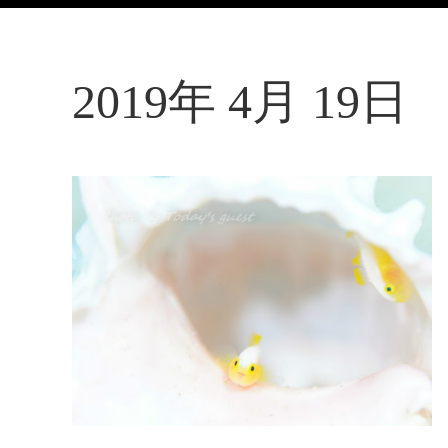
2019年 4月 19日