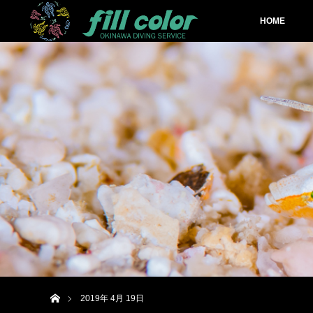
HOME
ホーム
2019年 4月 19日