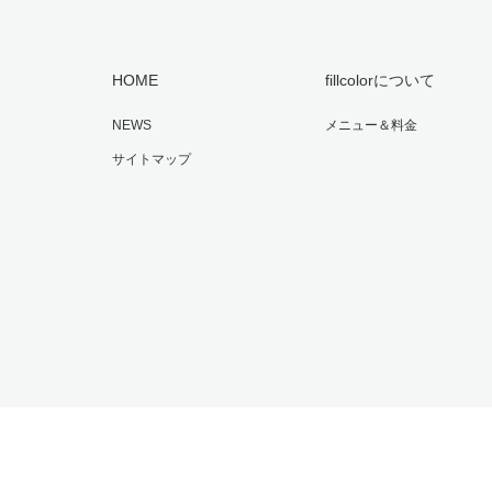
HOME
fillcolorについて
NEWS
メニュー＆料金
サイトマップ