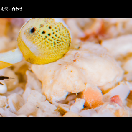
お問い合わせ