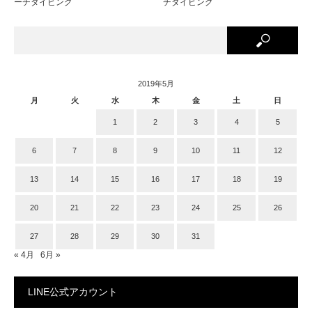
ーチダイビング
チダイビング
2019年5月
月
火
水
木
金
土
日
1
2
3
4
5
6
7
8
9
10
11
12
13
14
15
16
17
18
19
20
21
22
23
24
25
26
27
28
29
30
31
« 4月
6月 »
LINE公式アカウント