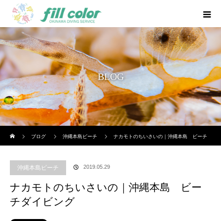
BLOG
ホーム
ブログ
沖縄本島ビーチ
ナカモトのちいさいの｜沖縄本島 ビーチ
ダイビング
2019.05.29
沖縄本島ビーチ
ナカモトのちいさいの｜沖縄本島 ビー
チダイビング