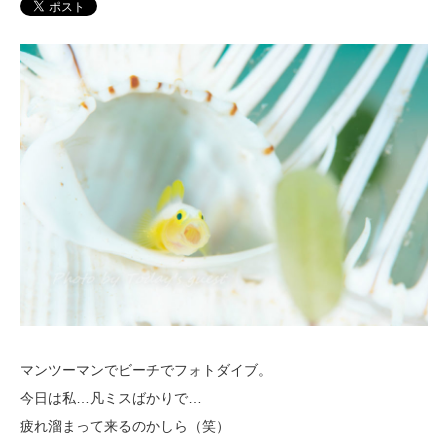
マンツーマンでビーチでフォトダイブ。
今日は私…凡ミスばかりで…
疲れ溜まって来るのかしら（笑）