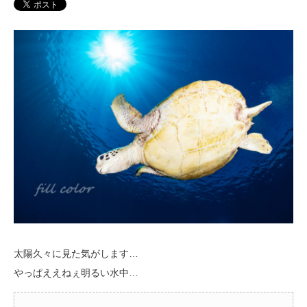
太陽久々に見た気がします…
やっぱええねぇ明るい水中…