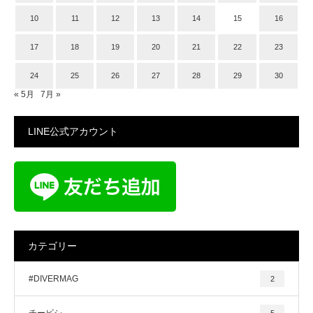
10
11
12
13
14
15
16
17
18
19
20
21
22
23
24
25
26
27
28
29
30
« 5月
7月 »
LINE公式アカウント
カテゴリー
#DIVERMAG
2
チービシ
5