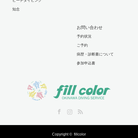
ビーチダイビング
知念
お問い合わせ
予約状況
ご予約
病歴・診断書について
参加申込書
Facebook
Instagram
RSS
Copyright ©
fillcolor