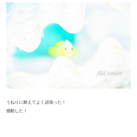
うねりに耐えてよく頑張った！
感動した！