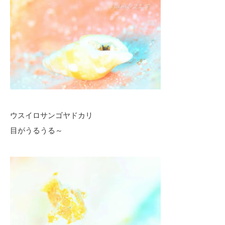
ウスイロサンゴヤドカリ
目がうるうる～