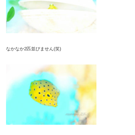
なかなか2匹並びません(笑)