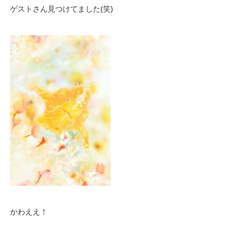
ゲストさん見つけてました(笑)
かわええ！