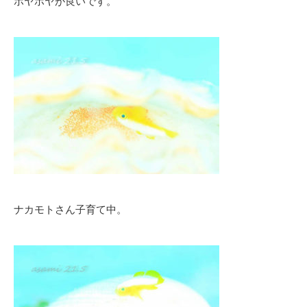
ホヤホヤが良いです。
ナカモトさん子育て中。