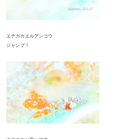
エナガカエルアンコウ
ジャンプ！