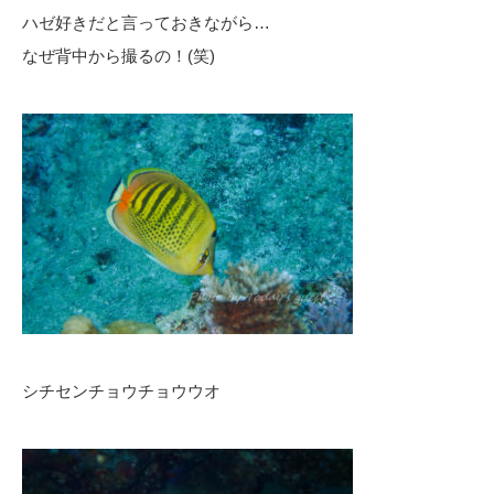
ハゼ好きだと言っておきながら…
なぜ背中から撮るの！(笑)
シチセンチョウチョウウオ