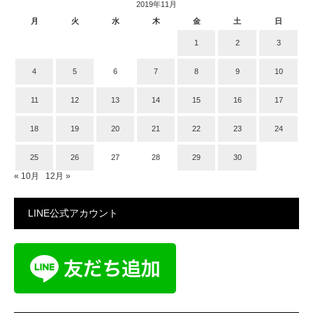
2019年11月
月
火
水
木
金
土
日
1
2
3
4
5
6
7
8
9
10
11
12
13
14
15
16
17
18
19
20
21
22
23
24
25
26
27
28
29
30
« 10月
12月 »
LINE公式アカウント