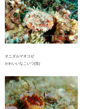
オニダルマオコゼ
かわいいなこいつ(笑)