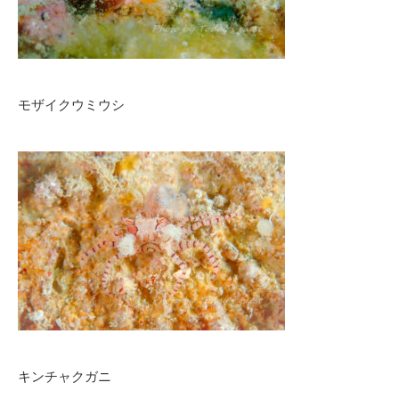
モザイクウミウシ
キンチャクガニ