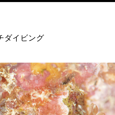
チダイビング