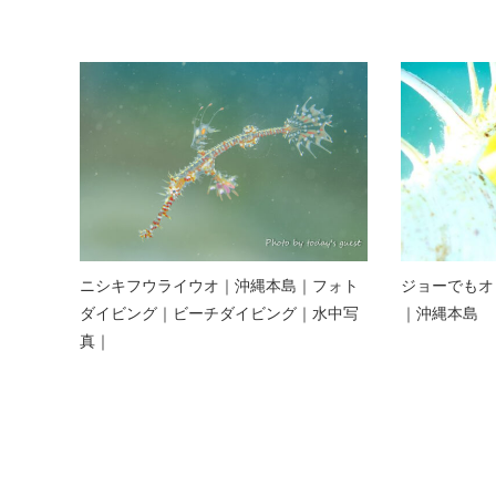
ニシキフウライウオ｜沖縄本島｜フォト
ジョーでもオ
ダイビング｜ビーチダイビング｜水中写
｜沖縄本島 
真｜