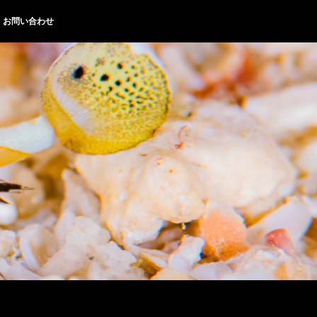
お問い合わせ