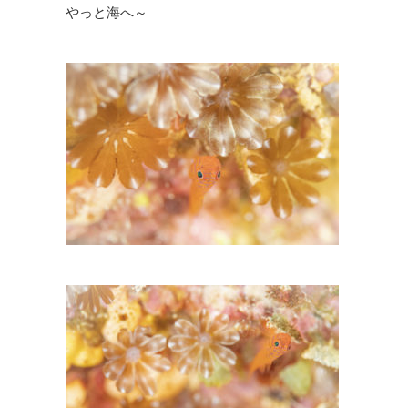
やっと海へ～