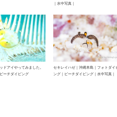
｜水中写真｜
ッドアイやってみました。
セキレイハゼ｜沖縄本島｜フォトダイ
ビーチダイビング
ング｜ビーチダイビング｜水中写真｜