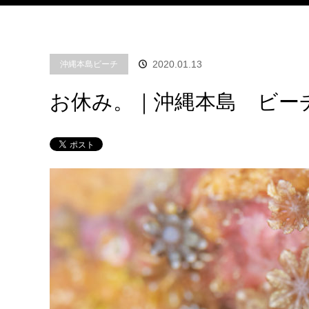
2020.01.13
沖縄本島ビーチ
お休み。｜沖縄本島 ビー