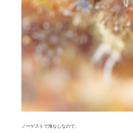
ノーゲストで海なしなので、