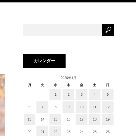
カレンダー
2020年1月
月
火
水
木
金
土
日
1
2
3
4
5
6
7
8
9
10
11
12
13
14
15
16
17
18
19
20
21
22
23
24
25
26