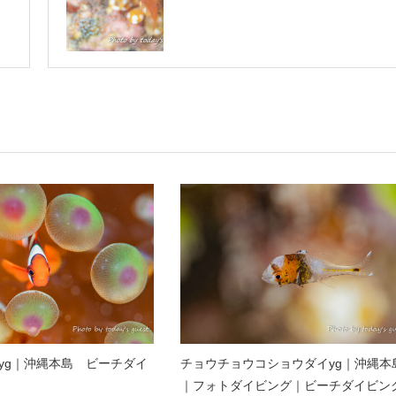
yg｜沖縄本島 ビーチダイ
チョウチョウコショウダイyg｜沖縄本
｜フォトダイビング｜ビーチダイビン