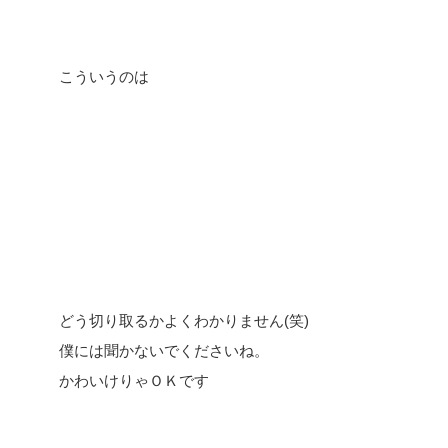
こういうのは
どう切り取るかよくわかりません(笑)
僕には聞かないでくださいね。
かわいけりゃＯＫです