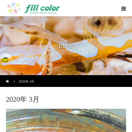
BLOG
ホーム
2020年 3月
2020年 3月