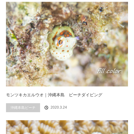
モンツキカエルウオ｜沖縄本島 ビーチダイビング
2020.3.24
沖縄本島ビーチ