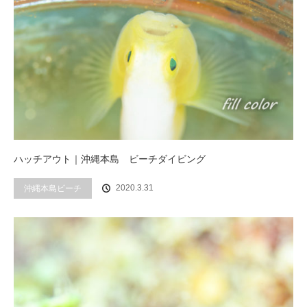
ハッチアウト｜沖縄本島 ビーチダイビング
2020.3.31
沖縄本島ビーチ