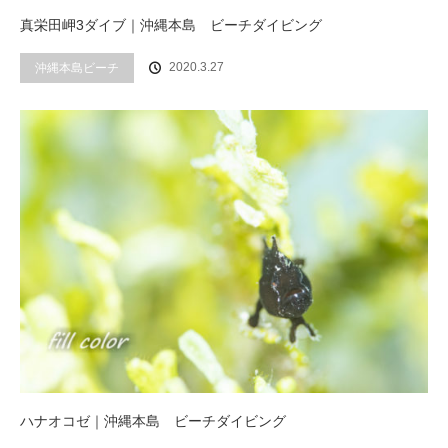
真栄田岬3ダイブ｜沖縄本島 ビーチダイビング
2020.3.27
沖縄本島ビーチ
ハナオコゼ｜沖縄本島 ビーチダイビング