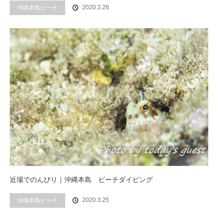
2020.3.26
沖縄本島ビーチ
近場でのんびり｜沖縄本島 ビーチダイビング
2020.3.25
沖縄本島ビーチ