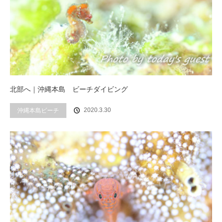
北部へ｜沖縄本島 ビーチダイビング
2020.3.30
沖縄本島ビーチ