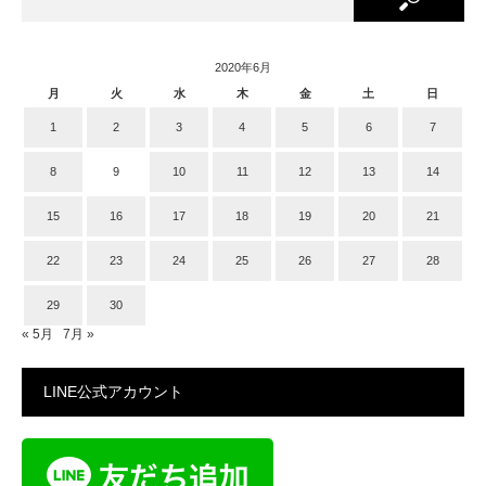
2020年6月
月
火
水
木
金
土
日
1
2
3
4
5
6
7
8
9
10
11
12
13
14
15
16
17
18
19
20
21
22
23
24
25
26
27
28
29
30
« 5月
7月 »
LINE公式アカウント