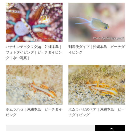
ハナキンチャクフグyg｜沖縄本島｜
到着後ダイブ｜沖縄本島 ビーチダ
フォトダイビング｜ビーチダイビン
イビング
グ｜水中写真｜
ホムラハゼ｜沖縄本島 ビーチダイ
ホムラハゼのペア｜沖縄本島 ビー
ビング
チダイビング