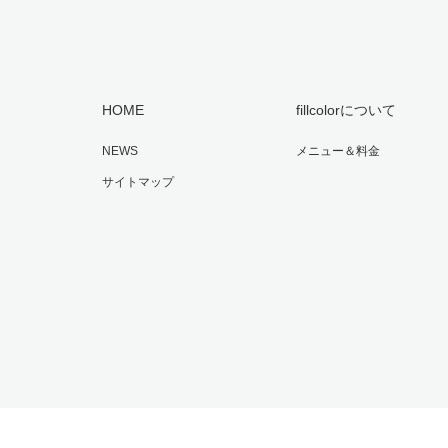
HOME
fillcolorについて
NEWS
メニュー＆料金
サイトマップ