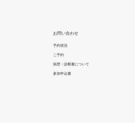
お問い合わせ
予約状況
ご予約
病歴・診断書について
参加申込書