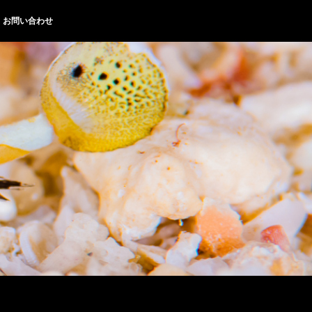
お問い合わせ