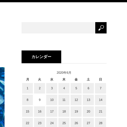
カレンダー
2020年6月
月
火
水
木
金
土
日
1
2
3
4
5
6
7
8
9
10
11
12
13
14
15
16
17
18
19
20
21
22
23
24
25
26
27
28