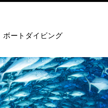
 ボートダイビング