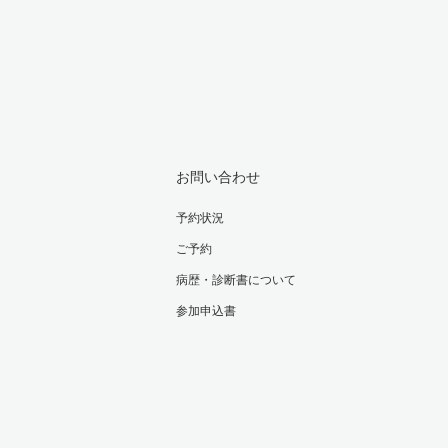
お問い合わせ
予約状況
ご予約
病歴・診断書について
参加申込書