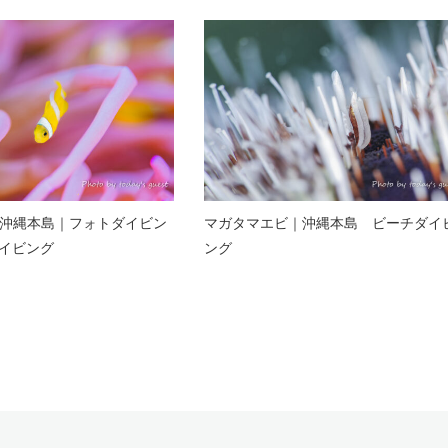
｜沖縄本島｜フォトダイビン
マガタマエビ｜沖縄本島 ビーチダイ
イビング
ング