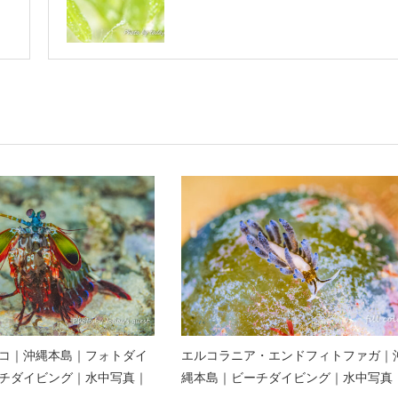
コ｜沖縄本島｜フォトダイ
エルコラニア・エンドフィトファガ｜
チダイビング｜水中写真｜
縄本島｜ビーチダイビング｜水中写真