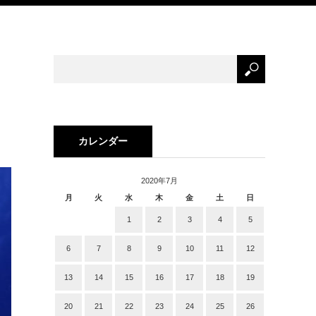
カレンダー
2020年7月
月
火
水
木
金
土
日
1
2
3
4
5
6
7
8
9
10
11
12
13
14
15
16
17
18
19
20
21
22
23
24
25
26