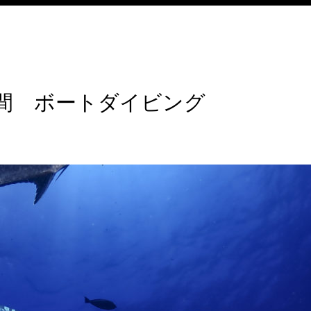
間 ボートダイビング