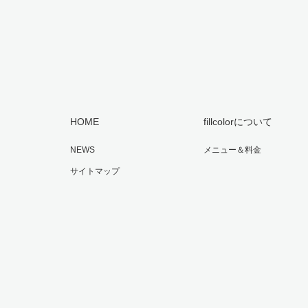
HOME
fillcolorについて
NEWS
メニュー＆料金
サイトマップ