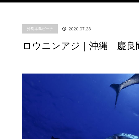
2020.07.28
沖縄本島ビーチ
ロウニンアジ｜沖縄 慶良