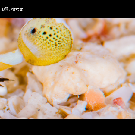
お問い合わせ