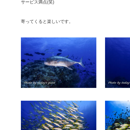
サービス満点(笑)
寄ってくると楽しいです。