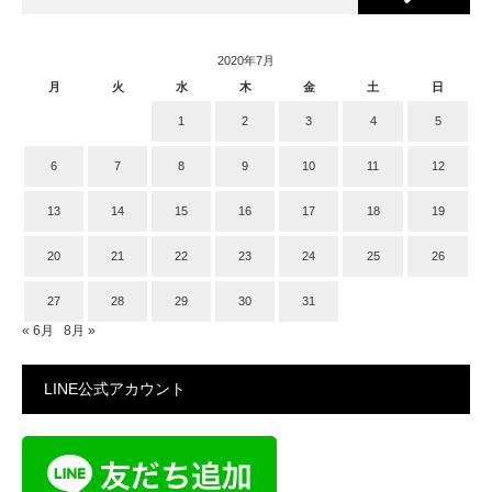
2020年7月
月
火
水
木
金
土
日
1
2
3
4
5
6
7
8
9
10
11
12
13
14
15
16
17
18
19
20
21
22
23
24
25
26
27
28
29
30
31
« 6月
8月 »
LINE公式アカウント