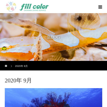
BLOG
ホーム
2020年 9月
2020年 9月