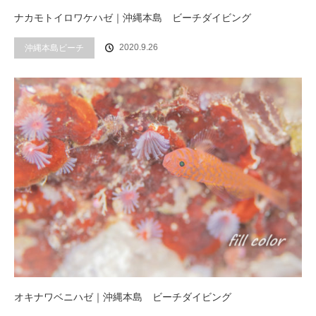
ナカモトイロワケハゼ｜沖縄本島 ビーチダイビング
2020.9.26
沖縄本島ビーチ
オキナワベニハゼ｜沖縄本島 ビーチダイビング