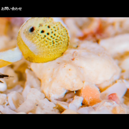
お問い合わせ