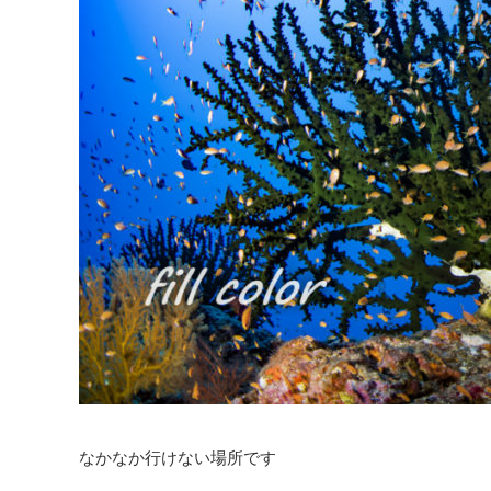
なかなか行けない場所です