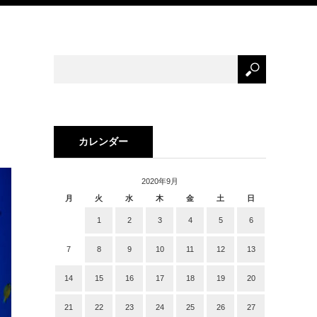
カレンダー
2020年9月
月
火
水
木
金
土
日
1
2
3
4
5
6
7
8
9
10
11
12
13
14
15
16
17
18
19
20
21
22
23
24
25
26
27