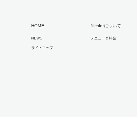
HOME
fillcolorについて
NEWS
メニュー＆料金
サイトマップ