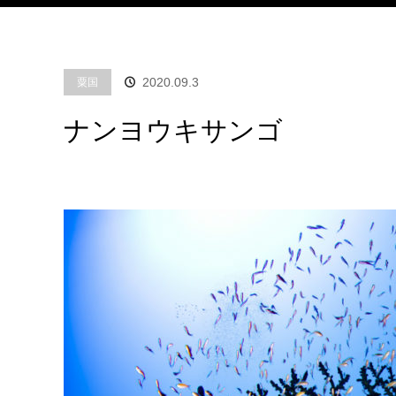
2020.09.3
粟国
ナンヨウキサンゴ