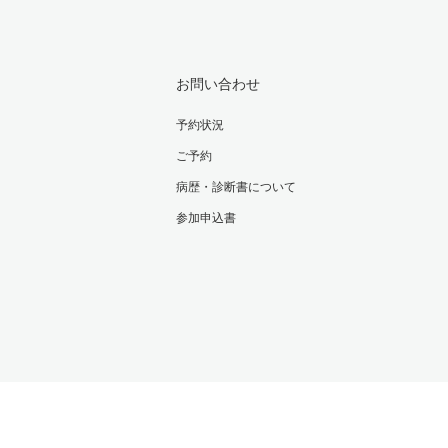
お問い合わせ
予約状況
ご予約
病歴・診断書について
参加申込書