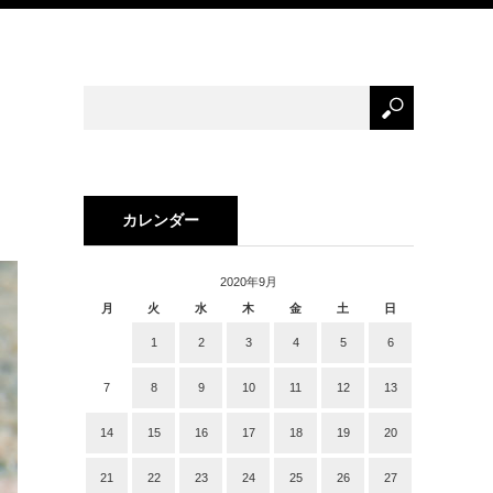
カレンダー
2020年9月
月
火
水
木
金
土
日
1
2
3
4
5
6
7
8
9
10
11
12
13
14
15
16
17
18
19
20
21
22
23
24
25
26
27