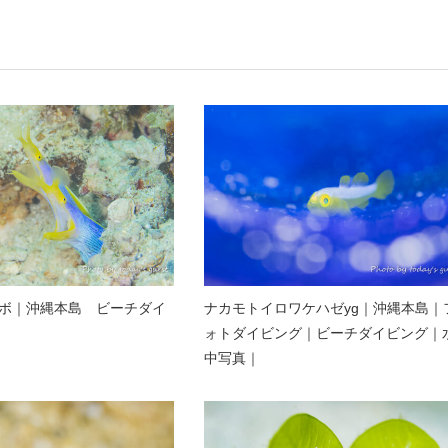
ボ｜沖縄本島 ビーチダイ
ナカモトイロワケハゼyg｜沖縄本島｜
ォトダイビング｜ビーチダイビング｜
中写真｜