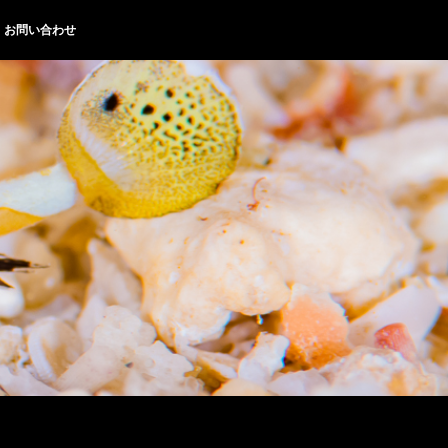
お問い合わせ