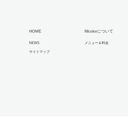
HOME
fillcolorについて
NEWS
メニュー＆料金
サイトマップ