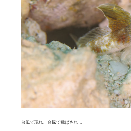
台風で現れ、台風で飛ばされ…