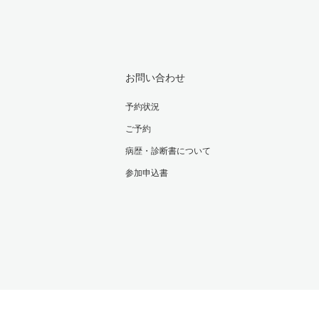
お問い合わせ
予約状況
ご予約
病歴・診断書について
参加申込書