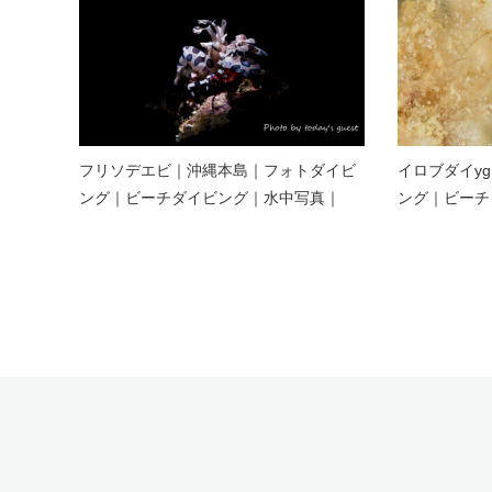
フリソデエビ｜沖縄本島｜フォトダイビ
イロブダイy
ング｜ビーチダイビング｜水中写真｜
ング｜ビーチ