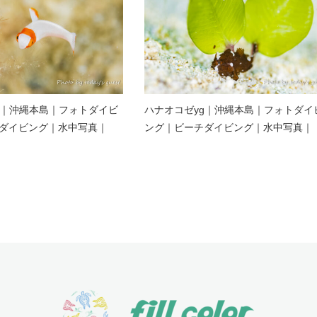
g｜沖縄本島｜フォトダイビ
ハナオコゼyg｜沖縄本島｜フォトダイ
ダイビング｜水中写真｜
ング｜ビーチダイビング｜水中写真｜