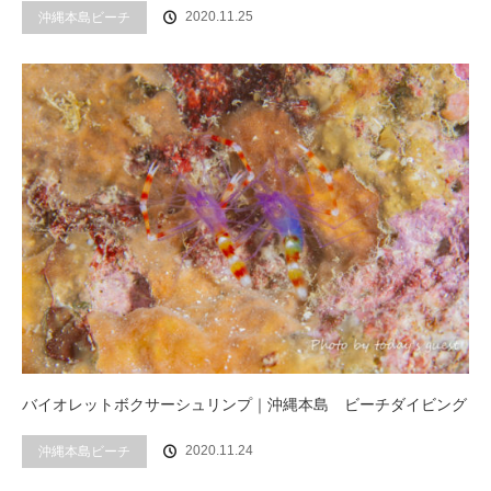
2020.11.25
沖縄本島ビーチ
バイオレットボクサーシュリンプ｜沖縄本島 ビーチダイビング
2020.11.24
沖縄本島ビーチ