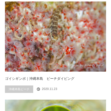
ゴイシギンポ｜沖縄本島 ビーチダイビング
2020.11.23
沖縄本島ビーチ