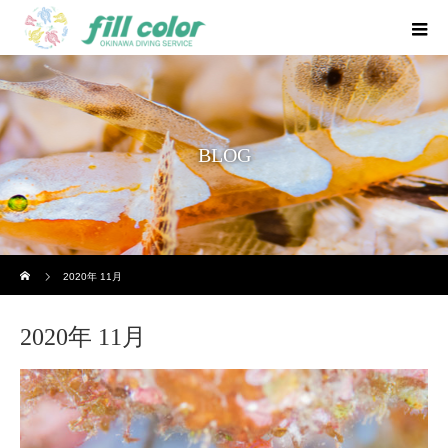
BLOG
ホーム
2020年 11月
2020年 11月