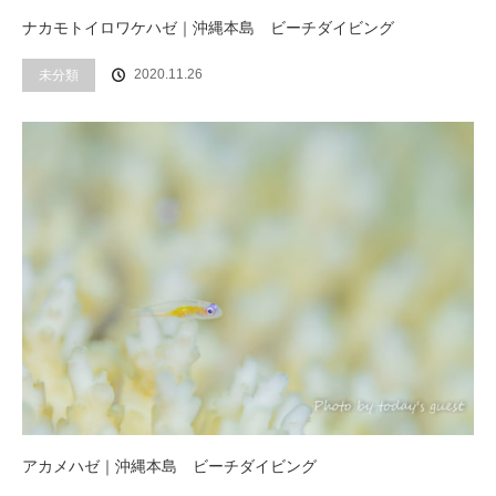
ナカモトイロワケハゼ｜沖縄本島 ビーチダイビング
2020.11.26
未分類
アカメハゼ｜沖縄本島 ビーチダイビング