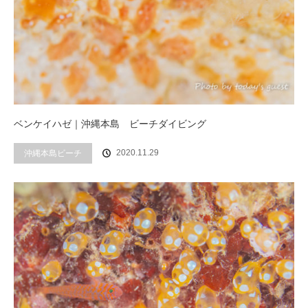
ベンケイハゼ｜沖縄本島 ビーチダイビング
2020.11.29
沖縄本島ビーチ