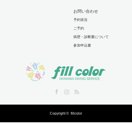
お問い合わせ
予約状況
ご予約
病歴・診断書について
参加申込書
Facebook
Instagram
RSS
Copyright ©
fillcolor