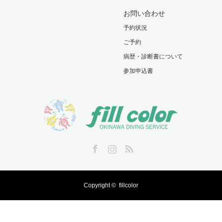
お問い合わせ
予約状況
ご予約
病歴・診断書について
参加申込書
Facebook
Instagram
RSS
Copyright ©
fillcolor