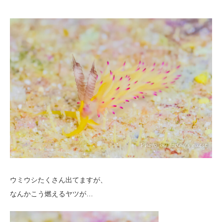
ウミウシたくさん出てますが、
なんかこう燃えるヤツが…