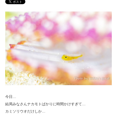
今日…
結局みなさんナカモトばかりに時間かけすぎて…
カミソリウオだけしか…