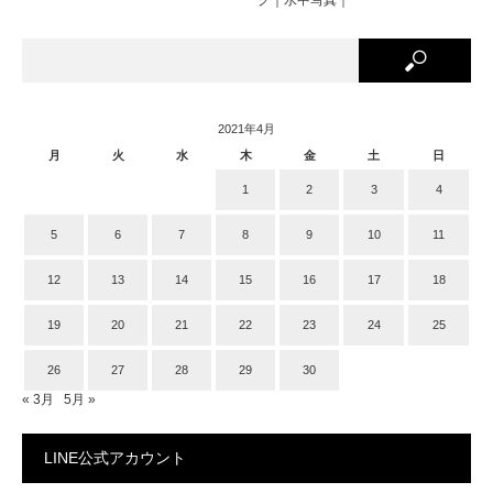
2021年4月
月
火
水
木
金
土
日
1
2
3
4
5
6
7
8
9
10
11
12
13
14
15
16
17
18
19
20
21
22
23
24
25
26
27
28
29
30
« 3月
5月 »
LINE公式アカウント