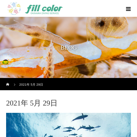
BLOG
ホーム
2021年 5月 29日
2021年 5月 29日