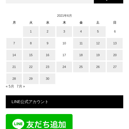
2021年6月
月
火
水
木
金
土
日
1
2
3
4
5
6
7
8
9
10
11
12
13
14
15
16
17
18
19
20
21
22
23
24
25
26
27
28
29
30
« 5月
7月 »
LINE公式アカウント