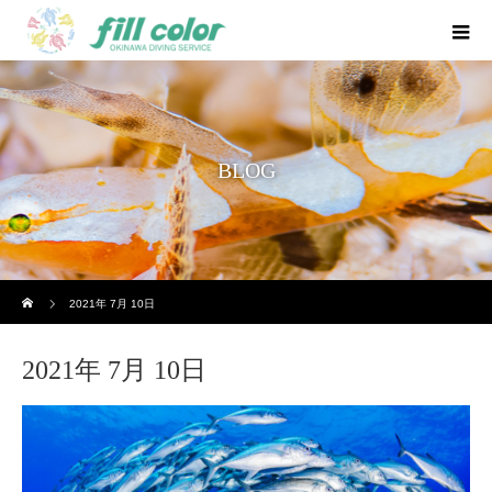
BLOG
ホーム
2021年 7月 10日
2021年 7月 10日