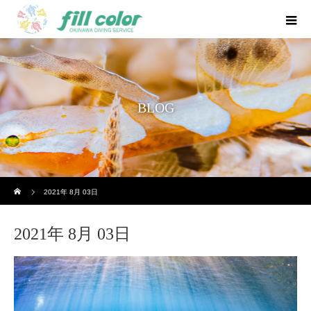
BLOG
ホーム
2021年 8月 03日
2021年 8月 03日