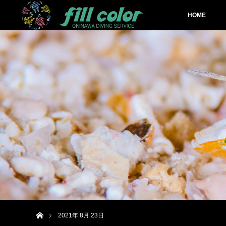
HOME
ホーム
2021年 8月 23日