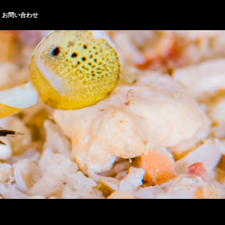
お問い合わせ