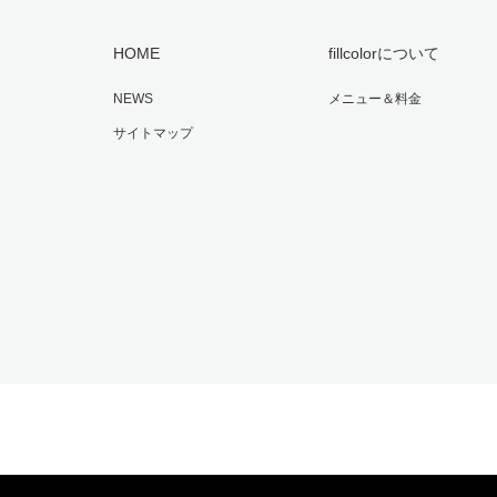
HOME
fillcolorについて
NEWS
メニュー＆料金
サイトマップ