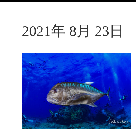
2021年 8月 23日