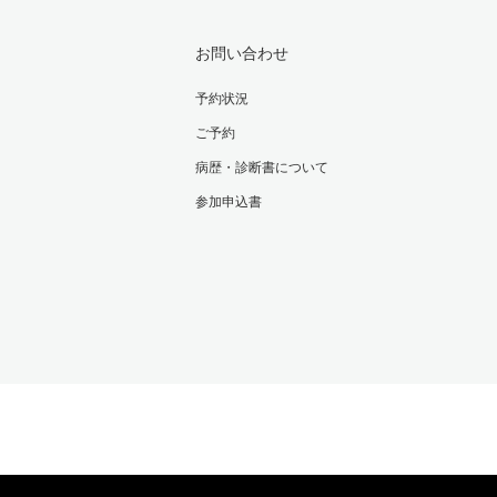
お問い合わせ
予約状況
ご予約
病歴・診断書について
参加申込書