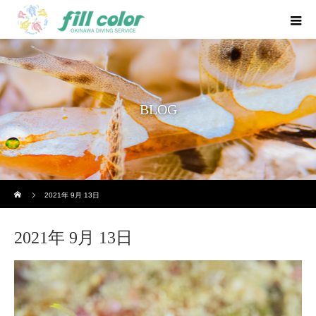
BLOG
ホーム
2021年 9月 13日
2021年 9月 13日