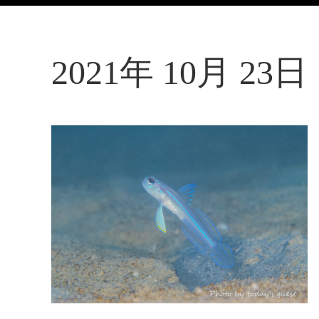
2021年 10月 23日