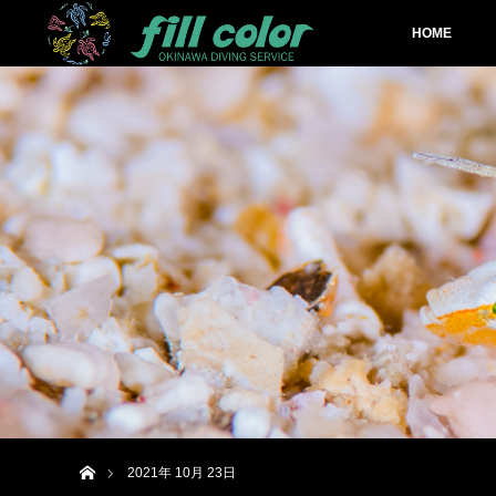
HOME
ホーム
2021年 10月 23日