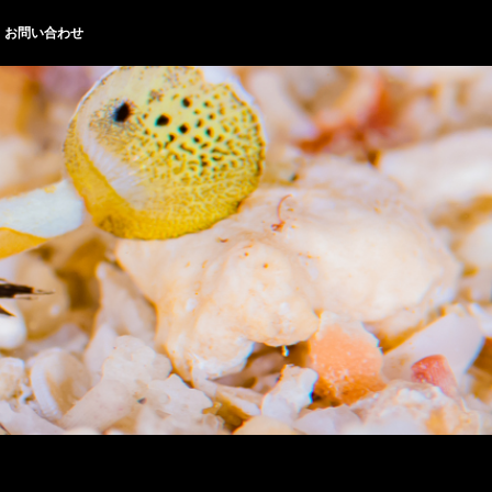
お問い合わせ