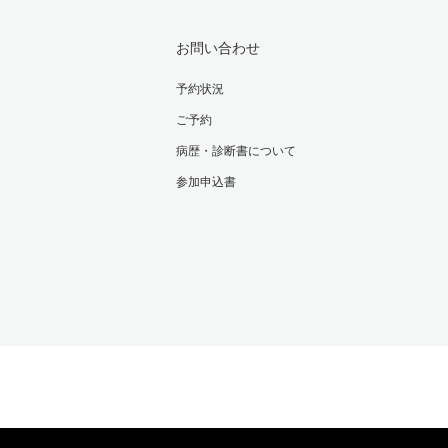
お問い合わせ
予約状況
ご予約
病歴・診断書について
参加申込書