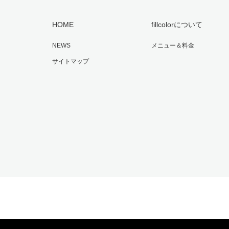
HOME
fillcolorについて
NEWS
メニュー＆料金
サイトマップ