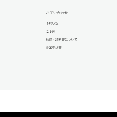
お問い合わせ
予約状況
ご予約
病歴・診断書について
参加申込書