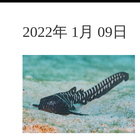
2022年 1月 09日