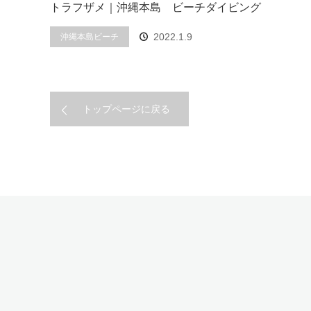
トラフザメ｜沖縄本島 ビーチダイビング
2022.1.9
沖縄本島ビーチ
トップページに戻る