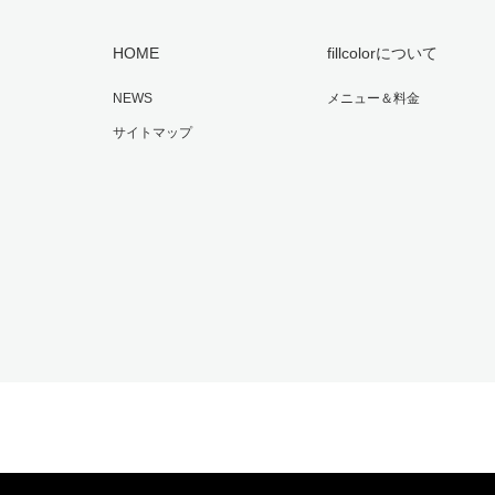
HOME
fillcolorについて
NEWS
メニュー＆料金
サイトマップ