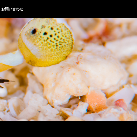
お問い合わせ