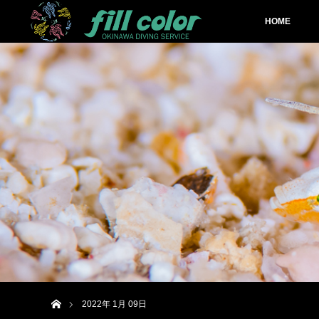
HOME
ホーム
2022年 1月 09日