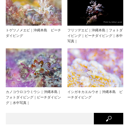
トゲツノメエビ｜沖縄本島 ビーチ
フリソデエビ｜沖縄本島｜フォトダ
ダイビング
イビング｜ビーチダイビング｜水中
写真｜
カノコウロコウミウシ｜沖縄本島｜
イシガキカエルウオ｜沖縄本島 ビ
フォトダイビング｜ビーチダイビン
ーチダイビング
グ｜水中写真｜