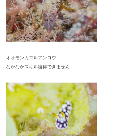
オオモンカエルアンコウ
なかなかスキル獲得できません…