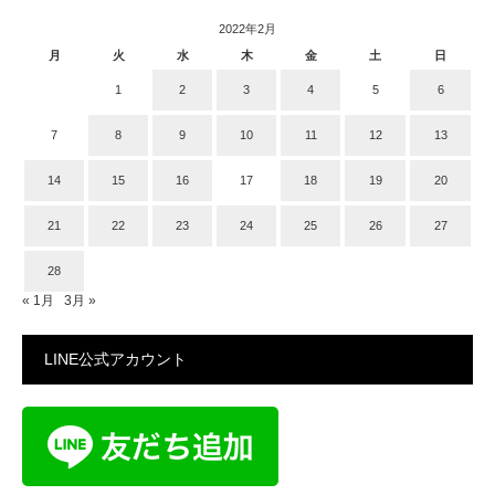
2022年2月
月
火
水
木
金
土
日
1
2
3
4
5
6
7
8
9
10
11
12
13
14
15
16
17
18
19
20
21
22
23
24
25
26
27
28
« 1月
3月 »
LINE公式アカウント