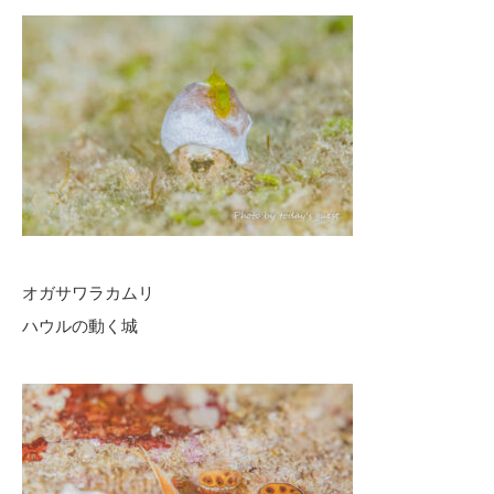
オガサワラカムリ
ハウルの動く城