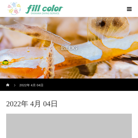
BLOG
ホーム
2022年 4月 04日
2022年 4月 04日