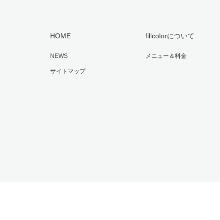
HOME
fillcolorについて
NEWS
メニュー＆料金
サイトマップ