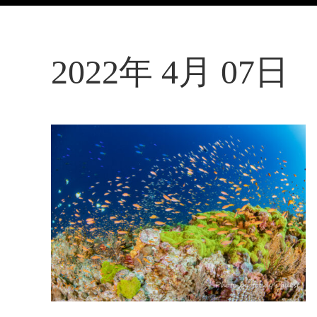
2022年 4月 07日