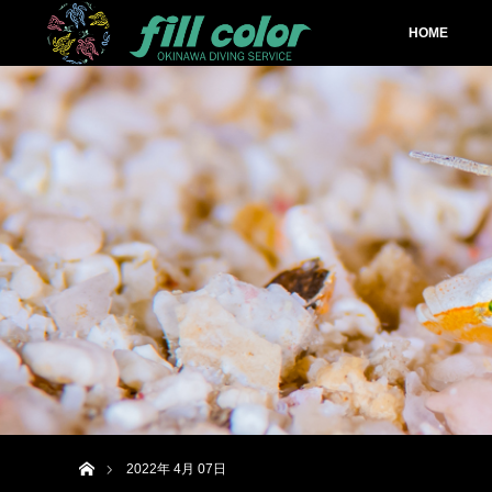
HOME
ホーム
2022年 4月 07日