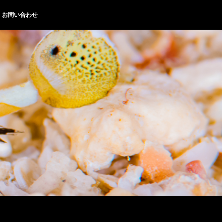
お問い合わせ