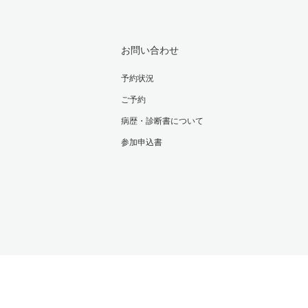
お問い合わせ
予約状況
ご予約
病歴・診断書について
参加申込書