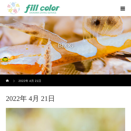
BLOG
ホーム
2022年 4月 21日
2022年 4月 21日