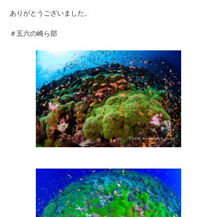
ありがとうございました。
＃五六の崎ら部