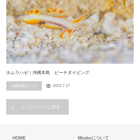
ホムラハゼ｜沖縄本島 ビーチダイビング
2022.7.17
沖縄本島ビーチ
トップページに戻る
HOME
fillcolorについて