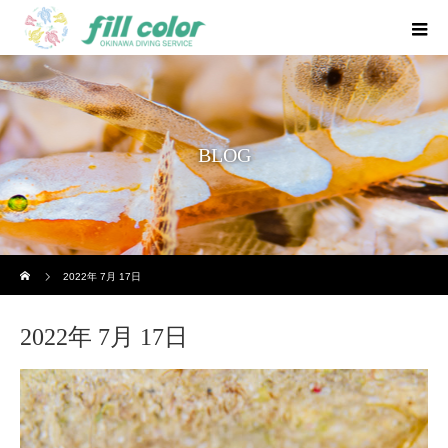
BLOG
ホーム
2022年 7月 17日
2022年 7月 17日