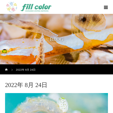
BLOG
ホーム
2022年 8月 24日
2022年 8月 24日