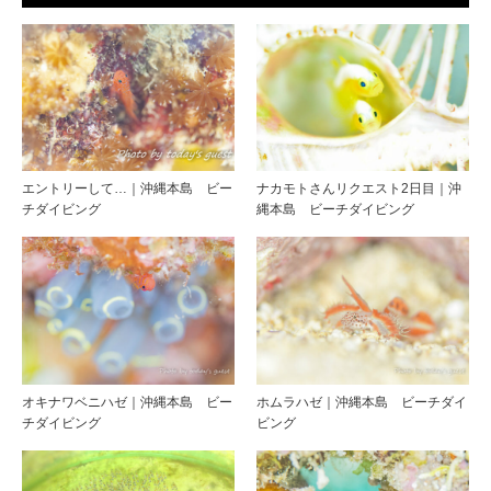
エントリーして…｜沖縄本島 ビー
ナカモトさんリクエスト2日目｜沖
チダイビング
縄本島 ビーチダイビング
オキナワベニハゼ｜沖縄本島 ビー
ホムラハゼ｜沖縄本島 ビーチダイ
チダイビング
ビング