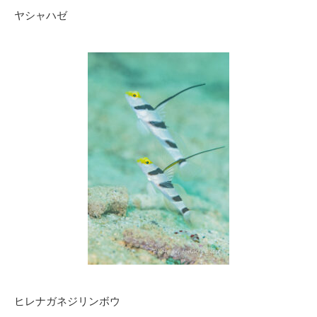
ヤシャハゼ
ヒレナガネジリンボウ