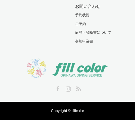
お問い合わせ
予約状況
ご予約
病歴・診断書について
参加申込書
Facebook
Instagram
RSS
Copyright ©
fillcolor