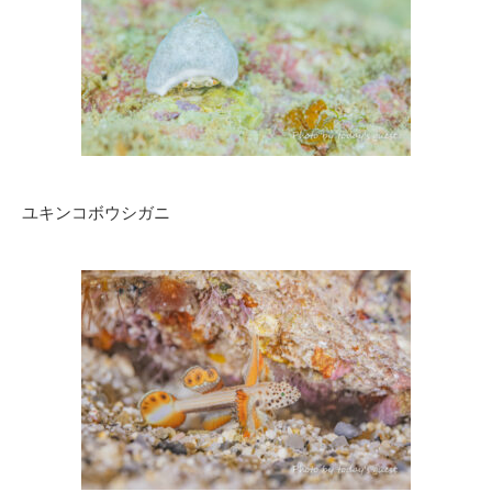
ユキンコボウシガニ