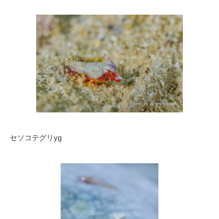
セソコテグリyg