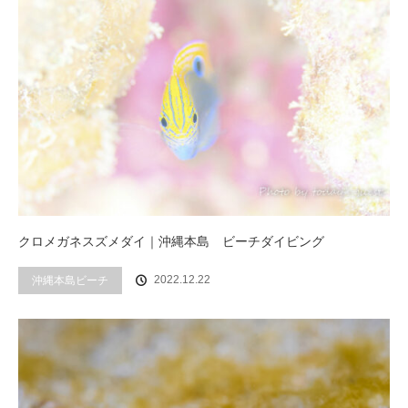
クロメガネスズメダイ｜沖縄本島 ビーチダイビング
2022.12.22
沖縄本島ビーチ