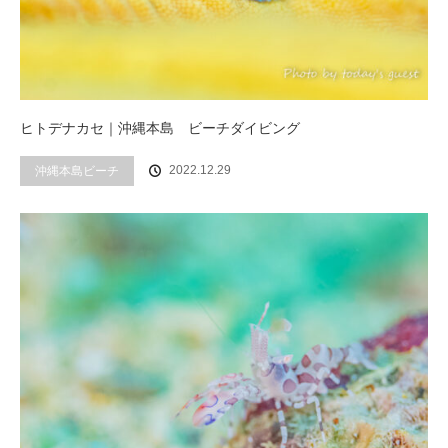
ヒトデナカセ｜沖縄本島 ビーチダイビング
2022.12.29
沖縄本島ビーチ