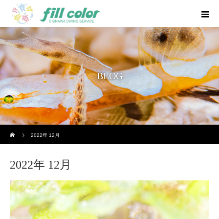
BLOG
ホーム
2022年 12月
2022年 12月