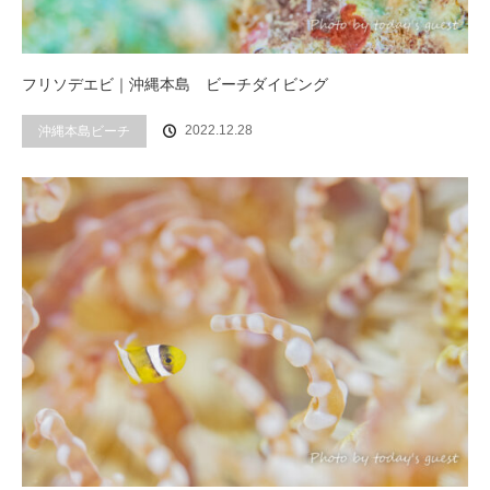
フリソデエビ｜沖縄本島 ビーチダイビング
2022.12.28
沖縄本島ビーチ