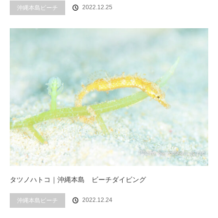
2022.12.25
沖縄本島ビーチ
タツノハトコ｜沖縄本島 ビーチダイビング
2022.12.24
沖縄本島ビーチ