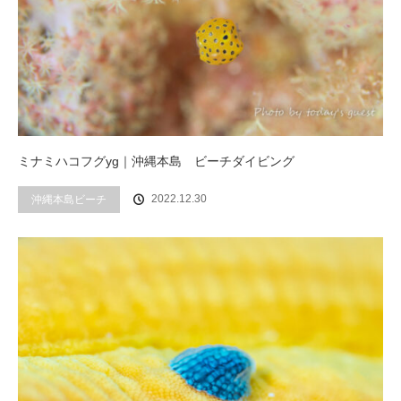
ミナミハコフグyg｜沖縄本島 ビーチダイビング
2022.12.30
沖縄本島ビーチ