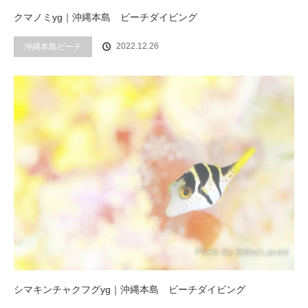
クマノミyg｜沖縄本島 ビーチダイビング
2022.12.26
沖縄本島ビーチ
シマキンチャクフグyg｜沖縄本島 ビーチダイビング