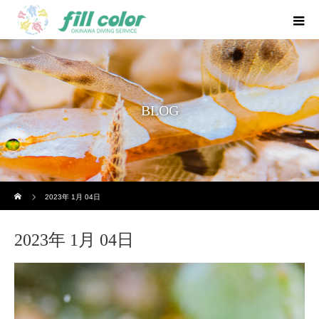
BLOG
ホーム
2023年 1月 04日
2023年 1月 04日