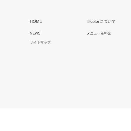
HOME
fillcolorについて
NEWS
メニュー＆料金
サイトマップ