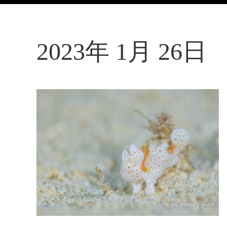
2023年 1月 26日