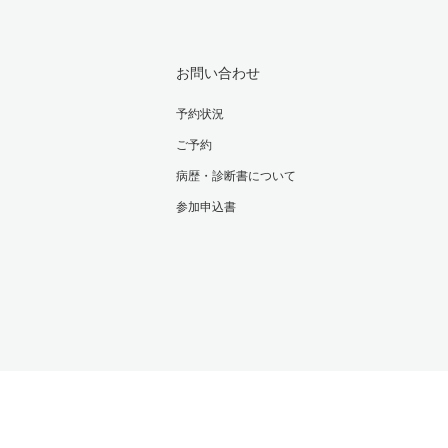
お問い合わせ
予約状況
ご予約
病歴・診断書について
参加申込書