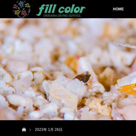
HOME
ホーム
2023年 1月 26日