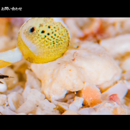
お問い合わせ