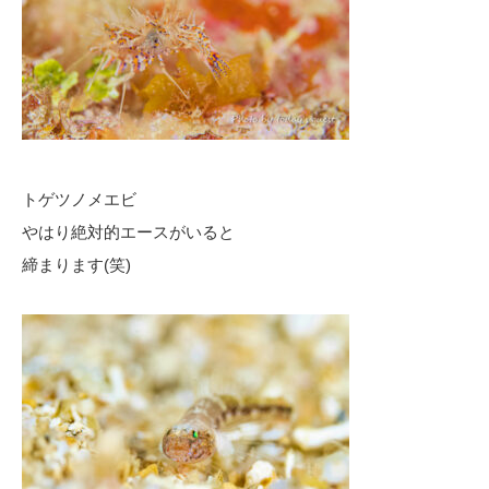
トゲツノメエビ
やはり絶対的エースがいると
締まります(笑)