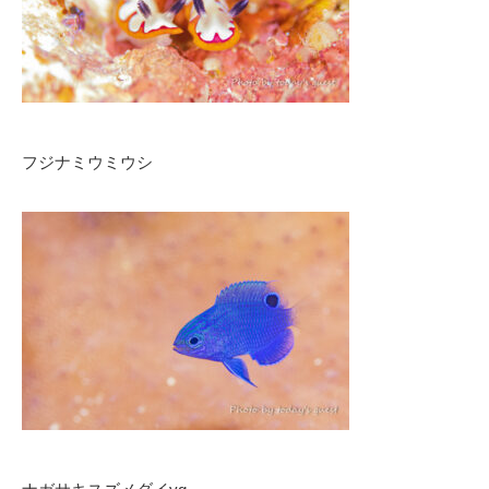
フジナミウミウシ