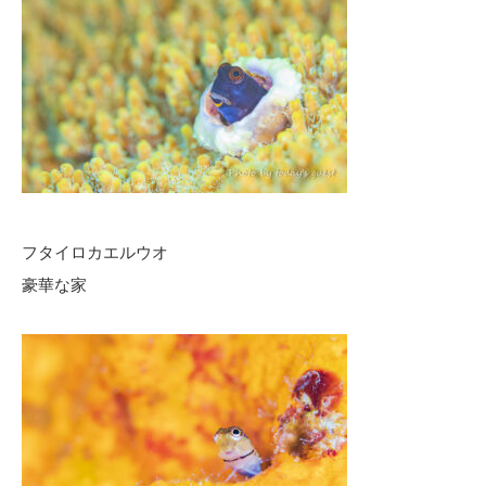
フタイロカエルウオ
豪華な家