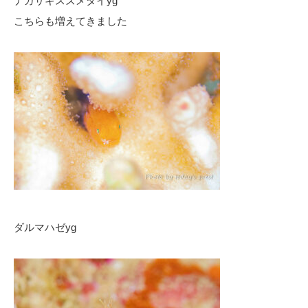
ナガサキスズメダイyg
こちらも増えてきました
ダルマハゼyg