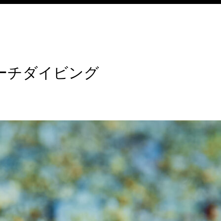
ーチダイビング