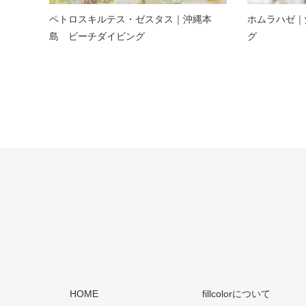
ペトロスキルテス・ゼスタス｜沖縄本
ホムラハゼ｜
島 ビーチダイビング
グ
HOME
fillcolorについて