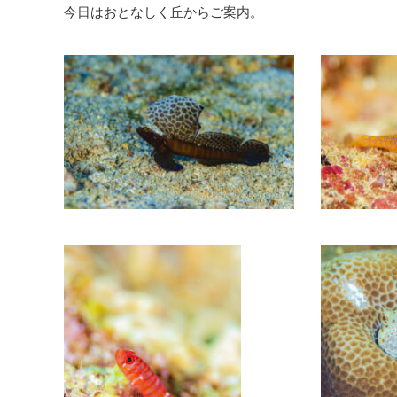
今日はおとなしく丘からご案内。