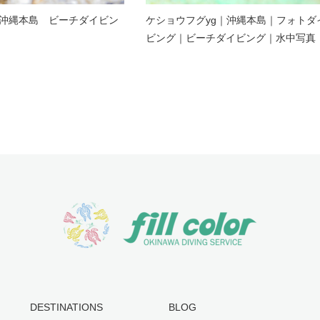
沖縄本島 ビーチダイビン
ケショウフグyg｜沖縄本島｜フォトダ
ビング｜ビーチダイビング｜水中写真
DESTINATIONS
BLOG