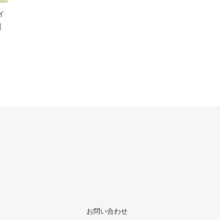
イ
｜
お問い合わせ