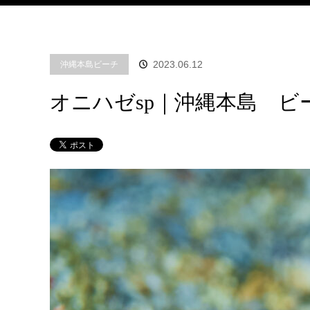
2023.06.12
沖縄本島ビーチ
オニハゼsp｜沖縄本島 ビ