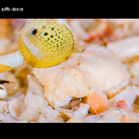
お問い合わせ