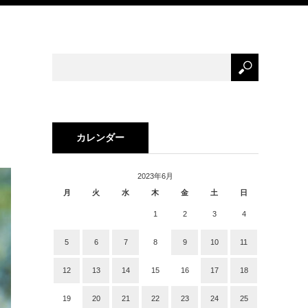
カレンダー
2023年6月
月
火
水
木
金
土
日
1
2
3
4
5
6
7
8
9
10
11
12
13
14
15
16
17
18
19
20
21
22
23
24
25