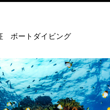
征 ボートダイビング