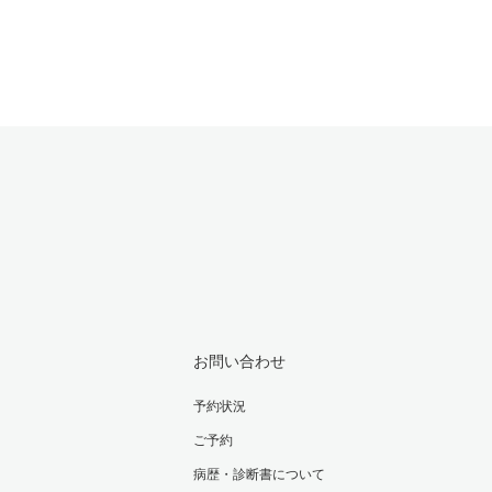
お問い合わせ
予約状況
ご予約
病歴・診断書について