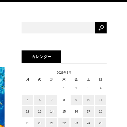
カレンダー
2023年6月
月
火
水
木
金
土
日
1
2
3
4
5
6
7
8
9
10
11
12
13
14
15
16
17
18
19
20
21
22
23
24
25