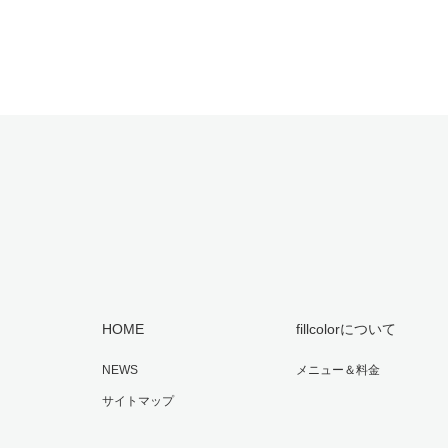
HOME
fillcolorについて
NEWS
メニュー＆料金
サイトマップ