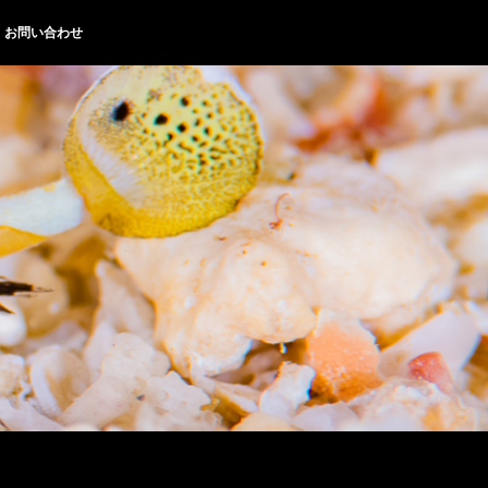
お問い合わせ