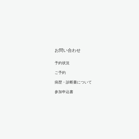
お問い合わせ
予約状況
ご予約
病歴・診断書について
参加申込書