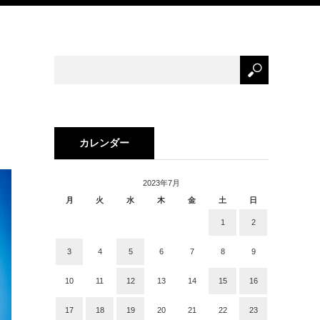
カレンダー
2023年7月
月
火
水
木
金
土
日
1
2
3
4
5
6
7
8
9
10
11
12
13
14
15
16
17
18
19
20
21
22
23