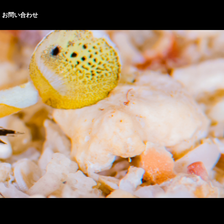
お問い合わせ