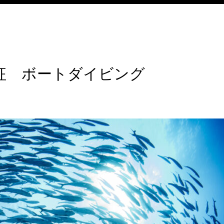
征 ボートダイビング