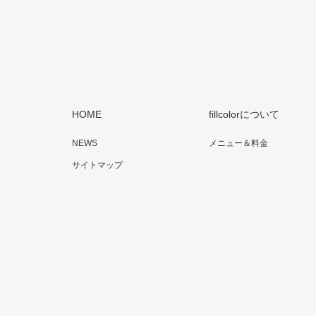
HOME
fillcolorについて
NEWS
メニュー＆料金
サイトマップ