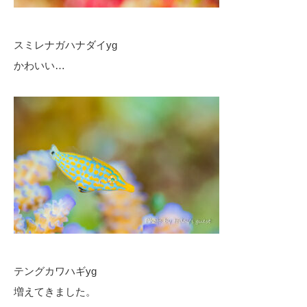
スミレナガハナダイyg
かわいい…
テングカワハギyg
増えてきました。