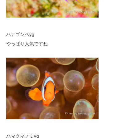
ハナゴンベyg
やっぱり人気ですね
ハマクマノミyg