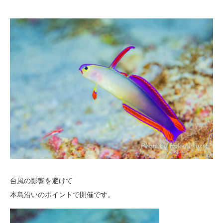
台風の影響を避けて
本島沿いのポイントで開催です。