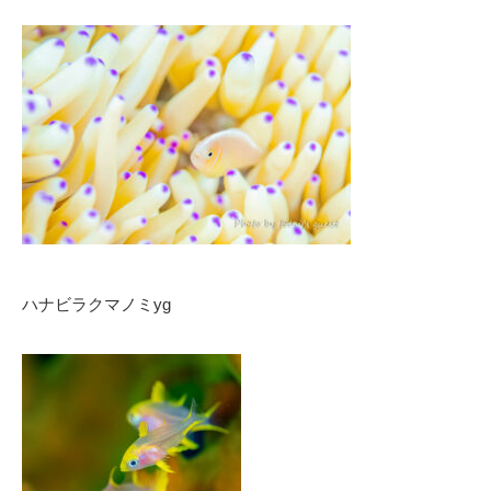
ハナビラクマノミyg