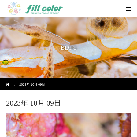
BLOG
ホーム
2023年 10月 09日
2023年 10月 09日