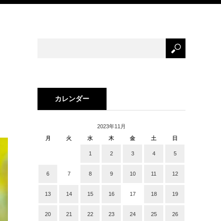
カレンダー
2023年11月
月
火
水
木
金
土
日
1
2
3
4
5
6
7
8
9
10
11
12
13
14
15
16
17
18
19
20
21
22
23
24
25
26