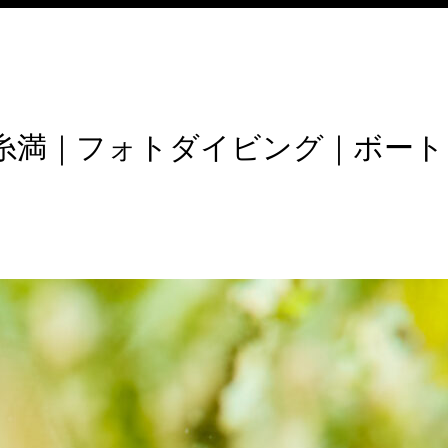
｜糸満｜フォトダイビング｜ボート