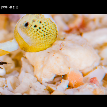
お問い合わせ