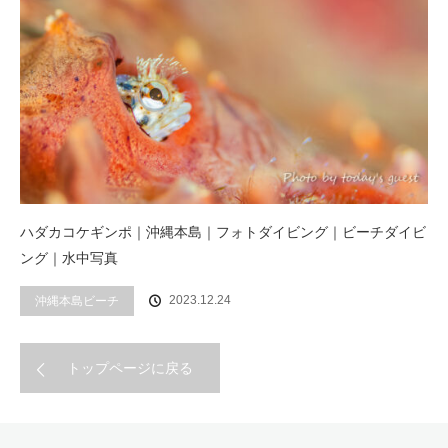
ハダカコケギンポ｜沖縄本島｜フォトダイビング｜ビーチダイビ
ング｜水中写真
2023.12.24
沖縄本島ビーチ
トップページに戻る