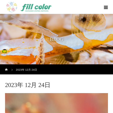
BLOG
ホーム
2023年 12月 24日
2023年 12月 24日