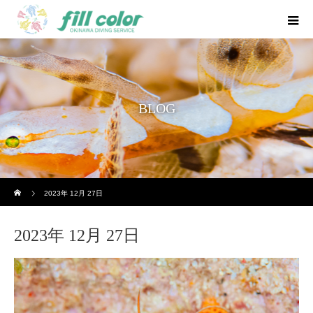
BLOG
ホーム
2023年 12月 27日
2023年 12月 27日