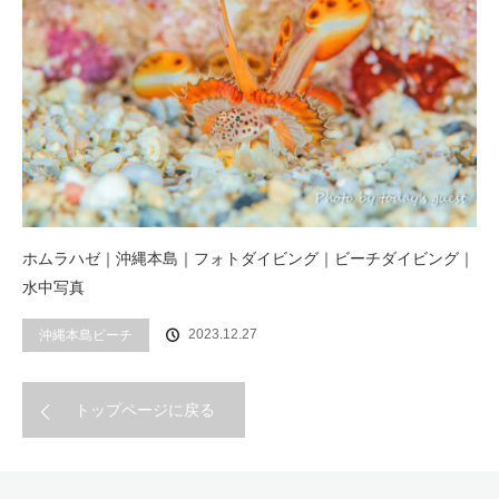
ホムラハゼ｜沖縄本島｜フォトダイビング｜ビーチダイビング｜
水中写真
2023.12.27
沖縄本島ビーチ
トップページに戻る