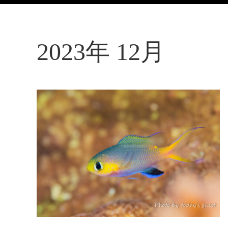
2023年 12月