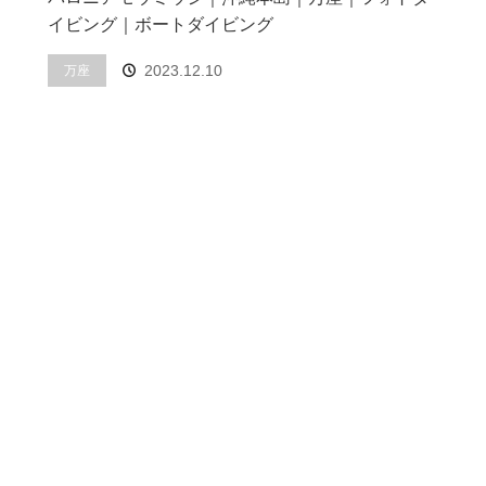
イビング｜ボートダイビング
2023.12.10
万座