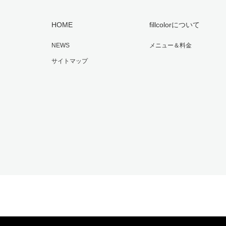
HOME
fillcolorについて
NEWS
メニュー＆料金
サイトマップ