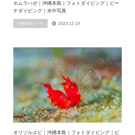
ホムラハゼ｜沖縄本島｜フォトダイビング｜ビー
チダイビング｜水中写真
2023.12.19
沖縄本島ビーチ
オリヅルエビ｜沖縄本島｜フォトダイビング｜ビ