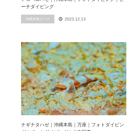
ーチダイビング
2023.12.13
沖縄本島ビーチ
ナギナタハゼ｜沖縄本島｜万座｜フォトダイビン