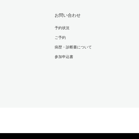
お問い合わせ
予約状況
ご予約
病歴・診断書について
参加申込書