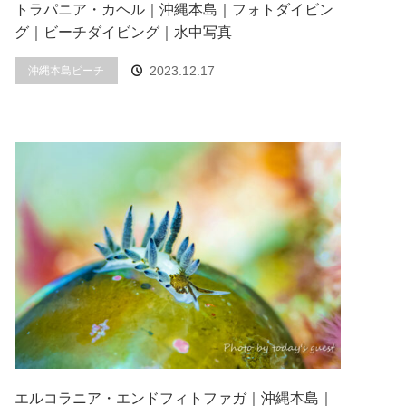
トラパニア・カヘル｜沖縄本島｜フォトダイビン
グ｜ビーチダイビング｜水中写真
2023.12.17
沖縄本島ビーチ
エルコラニア・エンドフィトファガ｜沖縄本島｜