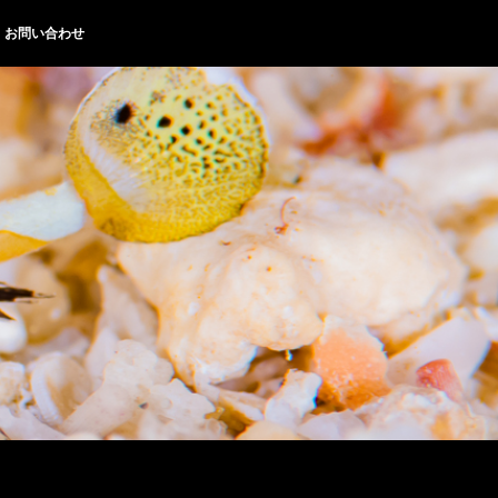
お問い合わせ