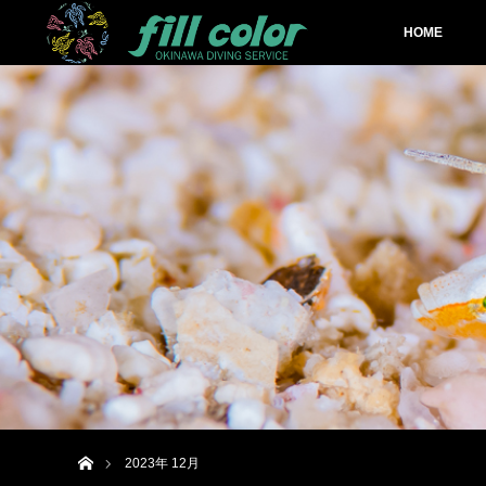
HOME
ホーム
2023年 12月