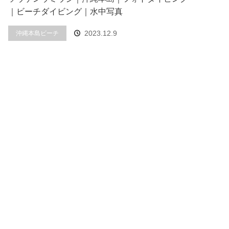
｜ビーチダイビング｜水中写真
2023.12.9
沖縄本島ビーチ