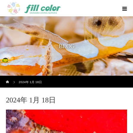
BLOG
ホーム
2024年 1月 18日
2024年 1月 18日