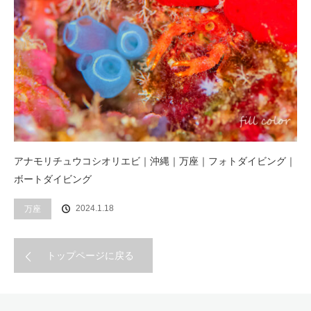
アナモリチュウコシオリエビ｜沖縄｜万座｜フォトダイビング｜
ボートダイビング
2024.1.18
万座
トップページに戻る